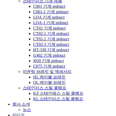
스테인리스 기계 제품
C001 기계 prdouct
C001-1 기계 prdouct
LQA 기계 prdouct
LQA-1 기계 prdouct
CT02 기계 prdouct
CT02-1 기계 prdouct
CT02-2 기계 prdouct
CT02-3 기계 prdouct
HT-338 기계 prdouct
G402 기계 prdouct
J020 기계 prdouct
C075 기계 prdouct
마운팅 브래킷 및 액세서리
HL 케이블 브래킷
QL 케이블 브래킷
스테인리스 스틸 클램프
KZ 스테인레스 스틸 클램프
KL 스테인리스 스틸 클램프
회사 소개
뉴스
비디오