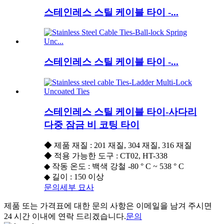
스테인레스 스틸 케이블 타이 -...
스테인레스 스틸 케이블 타이 -...
스테인레스 스틸 케이블 타이-사다리
다중 잠금 비 코팅 타이
◆ 제품 재질 : 201 재질, 304 재질, 316 재질
◆ 적용 가능한 도구 : CT02, HT-338
◆ 작동 온도 : 백색 강철 -80 ° C ~ 538 ° C
◆ 길이 : 150 이상
문의
세부 묘사
제품 또는 가격표에 대한 문의 사항은 이메일을 남겨 주시면
24 시간 이내에 연락 드리겠습니다.
문의