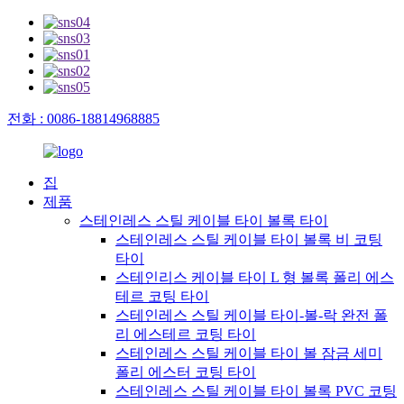
전화 : 0086-18814968885
집
제품
스테인레스 스틸 케이블 타이 볼록 타이
스테인레스 스틸 케이블 타이 볼록 비 코팅
타이
스테인리스 케이블 타이 L 형 볼록 폴리 에스
테르 코팅 타이
스테인레스 스틸 케이블 타이-볼-락 완전 폴
리 에스테르 코팅 타이
스테인레스 스틸 케이블 타이 볼 잠금 세미
폴리 에스터 코팅 타이
스테인레스 스틸 케이블 타이 볼록 PVC 코팅