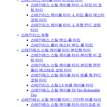
스테인레스 스틸 케이블 타이 -L 타입 비 코
팅 타이
스테인리스 케이블 타이 -L 타입 폴리 에스터
코팅 타이
스테인리스 케이블 타이 -L 유형 PVC 코팅
타이
스테인리스 유형
스테인레스 스틸 밴드-폴 타입
스테인리스 폴리 에스터 밴드-폴 타입
스테인레스 스틸 케이블 타이 분리형 타이
스테인레스 스틸 케이블 타이-분리형 비 코
팅 타이
스테인레스 스틸 케이블 타이-분리형 완전
폴리 에스테르 코팅 타이
스테인레스 스틸 케이블 타이 방출 형 PVC
코팅 타이
스테인리스 스틸 LS 버클 케이블 타이
스테인레스 스틸 케이블 Dl Ties-Releasable
Ties
스테인레스 스틸 케이블 타이 / 간단한 버클 타이
스테인레스 스틸 케이블 타이-마이크로 비