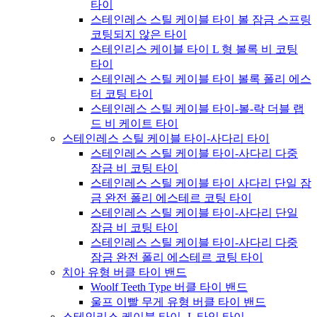
타이
스테인레스 스틸 케이블 타이 볼 잠금 스프링
코팅되지 않은 타이
스테인리스 케이블 타이 L 형 볼록 비 코팅
타이
스테인레스 스틸 케이블 타이 볼록 폴리 에스
터 코팅 타이
스테인레스 스틸 케이블 타이-볼-락 더블 랩
드 비 케이트 타이
스테인레스 스틸 케이블 타이-사다리 타이
스테인레스 스틸 케이블 타이-사다리 다중
잠금 비 코팅 타이
스테인레스 스틸 케이블 타이 사다리 단일 잠
금 완전 폴리 에스테르 코팅 타이
스테인레스 스틸 케이블 타이-사다리 단일
잠금 비 코팅 타이
스테인레스 스틸 케이블 타이-사다리 다중
잠금 완전 폴리 에스테르 코팅 타이
치아 유형 버클 타이 밴드
Woolf Teeth Type 버클 타이 밴드
울프 이빨 무게 유형 버클 타이 밴드
스테인리스 케이블 타이 -L 타입 타이