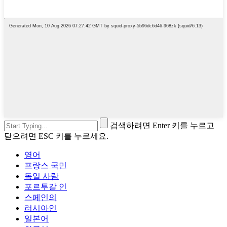
검색하려면 Enter 키를 누르고
닫으려면 ESC 키를 누르세요.
영어
프랑스 국민
독일 사람
포르투갈 인
스페인의
러시아인
일본어