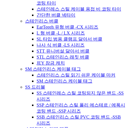
코팅 타이
스테인레스 스틸 케이블 용접 비 코팅 타이
간단한 버클 넥타이
스테인리스 버클
EarTeeeh 유형 버클 -CX 시리즈
L 형 버클 -L / LX 시리즈
SL 타입 범용 클램프 달아서 버클
나사 식 버클 -LS 시리즈
STT 유니버설 달아서 버클
STL 스테인리스 래칫 버클
JEY 잠금 캐치
SM 스테인리스 케이블 태그
스테인리스 스틸 읽기 쉬운 케이블 마커
SM 스테인리스 케이블 태그
SS 드리블
SS 스테인레스 스틸 코팅되지 않은 밴드 -SS
시리즈
SSP 스테인리스 스틸 폴리 에스테르 / 에폭시
코팅 밴드 -SSP 시리즈
SSB 스테인리스 스틸 PVC 코팅 밴드 -SSB
시리즈