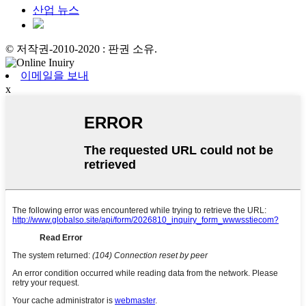
산업 뉴스
© 저작권-2010-2020 : 판권 소유.
이메일을 보내
x