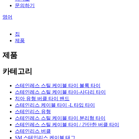
문의하기
영어
집
제품
제품
카테고리
스테인레스 스틸 케이블 타이 볼록 타이
스테인레스 스틸 케이블 타이-사다리 타이
치아 유형 버클 타이 밴드
스테인리스 케이블 타이 -L 타입 타이
스테인리스 유형
스테인레스 스틸 케이블 타이 분리형 타이
스테인레스 스틸 케이블 타이 / 간단한 버클 타이
스테인리스 버클
SM 스테인리스 케이블 태그