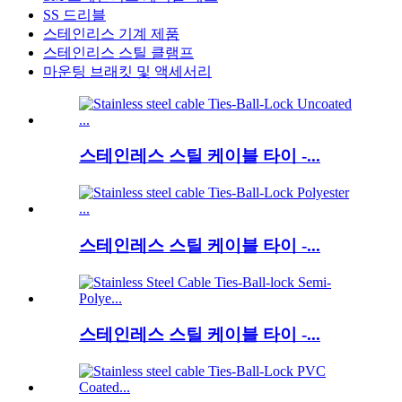
SS 드리블
스테인리스 기계 제품
스테인리스 스틸 클램프
마운팅 브래킷 및 액세서리
스테인레스 스틸 케이블 타이 -...
스테인레스 스틸 케이블 타이 -...
스테인레스 스틸 케이블 타이 -...