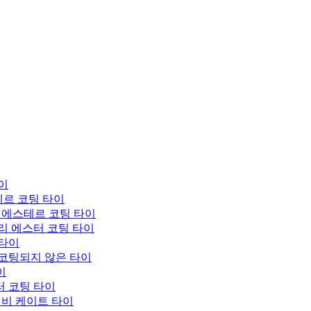
이
테르 코팅 타이
 에스테르 코팅 타이
리 에스터 코팅 타이
 타이
 코팅되지 않은 타이
이
터 코팅 타이
 비 케이트 타이