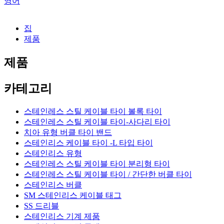
영어
집
제품
제품
카테고리
스테인레스 스틸 케이블 타이 볼록 타이
스테인레스 스틸 케이블 타이-사다리 타이
치아 유형 버클 타이 밴드
스테인리스 케이블 타이 -L 타입 타이
스테인리스 유형
스테인레스 스틸 케이블 타이 분리형 타이
스테인레스 스틸 케이블 타이 / 간단한 버클 타이
스테인리스 버클
SM 스테인리스 케이블 태그
SS 드리블
스테인리스 기계 제품