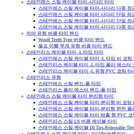
스테인레스 스틸 케이블 타이-사다리 타이
스테인레스 스틸 케이블 타이-사다리 다중 잠금
스테인레스 스틸 케이블 타이 사다리 단일 잠
스테인레스 스틸 케이블 타이-사다리 단일 잠금
스테인레스 스틸 케이블 타이-사다리 다중 잠
치아 유형 버클 타이 밴드
Woolf Teeth Type 버클 타이 밴드
울프 이빨 무게 유형 버클 타이 밴드
스테인리스 케이블 타이 -L 타입 타이
스테인레스 스틸 케이블 타이 -L 타입 비 코팅
스테인리스 케이블 타이 -L 타입 폴리 에스터
스테인리스 케이블 타이 -L 유형 PVC 코팅 타
스테인리스 유형
스테인레스 스틸 밴드-폴 타입
스테인리스 폴리 에스터 밴드-폴 타입
스테인레스 스틸 케이블 타이 분리형 타이
스테인레스 스틸 케이블 타이-분리형 비 코팅
스테인레스 스틸 케이블 타이-분리형 완전 폴
스테인레스 스틸 케이블 타이 방출 형 PVC 코
스테인리스 스틸 LS 버클 케이블 타이
스테인레스 스틸 케이블 Dl Ties-Releasable Tie
스테인레스 스틸 케이블 타이 / 간단한 버클 타이