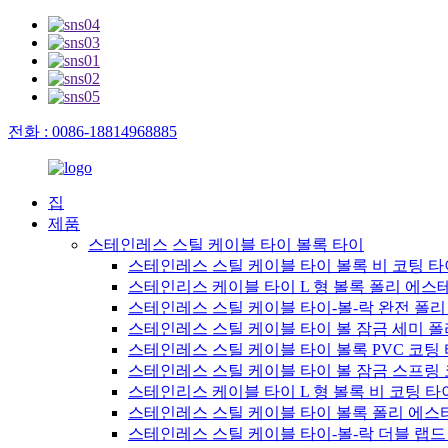
전화 : 0086-18814968885
집
제품
스테인레스 스틸 케이블 타이 볼록 타이
스테인레스 스틸 케이블 타이 볼록 비 코팅 타
스테인리스 케이블 타이 L 형 볼록 폴리 에스
스테인레스 스틸 케이블 타이-볼-락 완전 폴리
스테인레스 스틸 케이블 타이 볼 잠금 세미 폴
스테인레스 스틸 케이블 타이 볼록 PVC 코팅
스테인레스 스틸 케이블 타이 볼 잠금 스프링
스테인리스 케이블 타이 L 형 볼록 비 코팅 타
스테인레스 스틸 케이블 타이 볼록 폴리 에스
스테인레스 스틸 케이블 타이-볼-락 더블 랩드