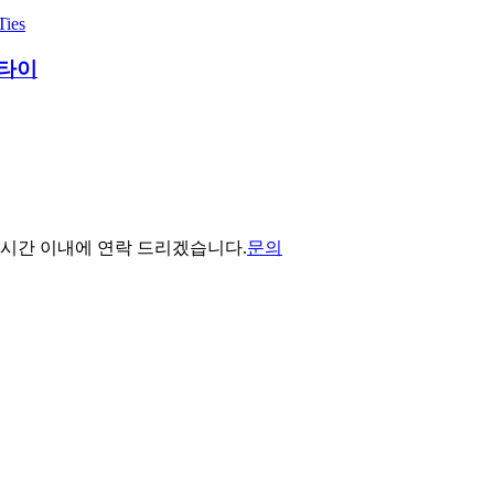
 타이
 시간 이내에 연락 드리겠습니다.
문의