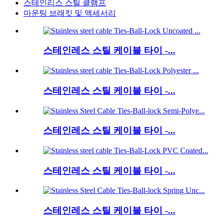
스테인리스 스틸 클램프
마운팅 브래킷 및 액세서리
스테인레스 스틸 케이블 타이 -...
스테인레스 스틸 케이블 타이 -...
스테인레스 스틸 케이블 타이 -...
스테인레스 스틸 케이블 타이 -...
스테인레스 스틸 케이블 타이 -...