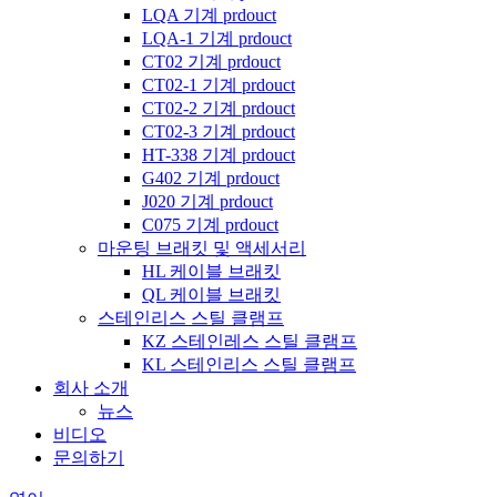
LQA 기계 prdouct
LQA-1 기계 prdouct
CT02 기계 prdouct
CT02-1 기계 prdouct
CT02-2 기계 prdouct
CT02-3 기계 prdouct
HT-338 기계 prdouct
G402 기계 prdouct
J020 기계 prdouct
C075 기계 prdouct
마운팅 브래킷 및 액세서리
HL 케이블 브래킷
QL 케이블 브래킷
스테인리스 스틸 클램프
KZ 스테인레스 스틸 클램프
KL 스테인리스 스틸 클램프
회사 소개
뉴스
비디오
문의하기