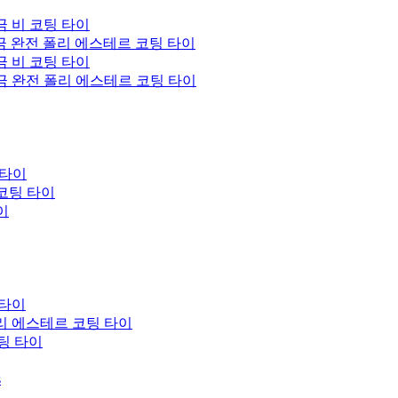
 비 코팅 타이
금 완전 폴리 에스테르 코팅 타이
 비 코팅 타이
금 완전 폴리 에스테르 코팅 타이
 타이
 코팅 타이
이
 타이
리 에스테르 코팅 타이
팅 타이
s